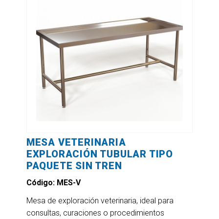
MESA VETERINARIA
EXPLORACIÓN TUBULAR TIPO
PAQUETE SIN TREN
Código: MES-V
Mesa de exploración veterinaria, ideal para
consultas, curaciones o procedimientos