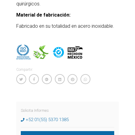
quirúrgicos.
Material de fabricación:
Fabricado en su totalidad en acero inoxidable.
Compartir:
Solicita Informes
+52 01(55) 5370 1385