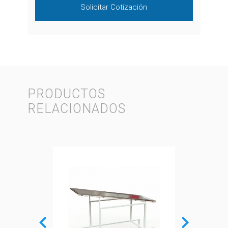
Solicitar Cotización
PRODUCTOS
RELACIONADOS