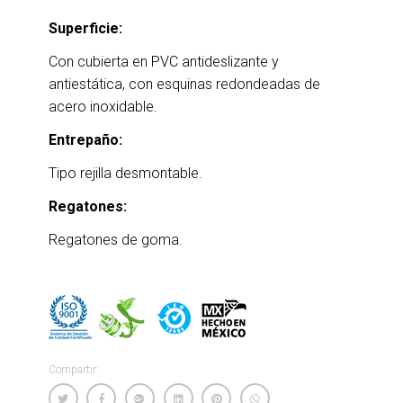
Superficie:
Con cubierta en PVC antideslizante y
antiestática, con esquinas redondeadas de
acero inoxidable.
Entrepaño:
Tipo rejilla desmontable.
Regatones:
Regatones de goma.
Compartir: