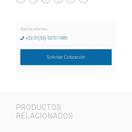
Solicita Informes
+52 01(55) 5370 1385
Solicitar Cotización
PRODUCTOS
RELACIONADOS