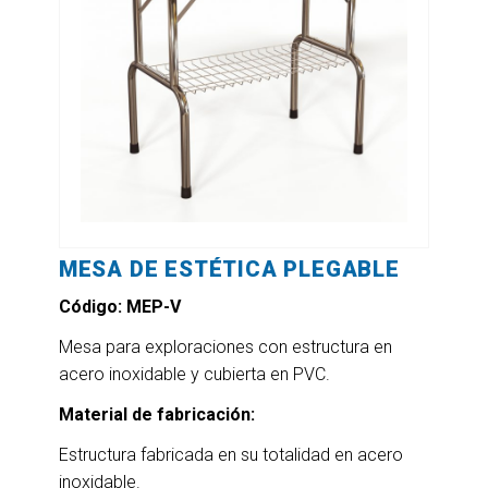
MESA DE ESTÉTICA PLEGABLE
Código: MEP-V
Mesa para exploraciones con estructura en
acero inoxidable y cubierta en PVC.
Material de fabricación:
Estructura fabricada en su totalidad en acero
inoxidable.