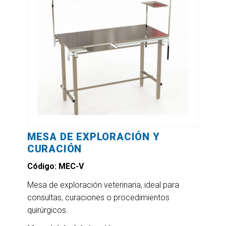
MESA DE EXPLORACIÓN Y
CURACIÓN
Código: MEC-V
Mesa de exploración veterinaria, ideal para
consultas, curaciones o procedimientos
quirúrgicos.