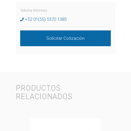
Solicita Informes
+52 01(55) 5370 1385
Solicitar Cotización
PRODUCTOS
RELACIONADOS