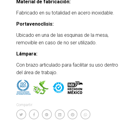
Material de fabricación:
Fabricado en su totalidad en acero inoxidable.
Portavenoclisis:
Ubicado en una de las esquinas de la mesa,
removible en caso de no ser utilizado.
Lámpara:
Con brazo articulado para facilitar su uso dentro
del área de trabajo.
Compartir: