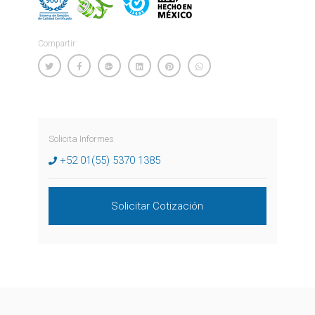
Compartir:
Solicita Informes
+52 01(55) 5370 1385
Solicitar Cotización