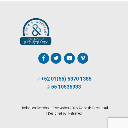
+52 01(55) 5370 1385
55 10536933
- Todos los Derechos Reservados 2026
Aviso de Privacidad
| Designed by:
Refrimed