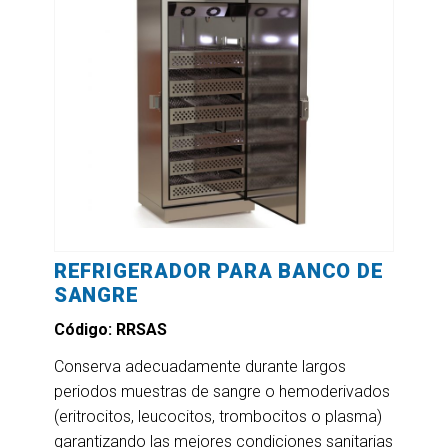
REFRIGERADOR PARA BANCO DE
SANGRE
Código: RRSAS
Conserva adecuadamente durante largos
periodos muestras de sangre o hemoderivados
(eritrocitos, leucocitos, trombocitos o plasma)
garantizando las mejores condiciones sanitarias