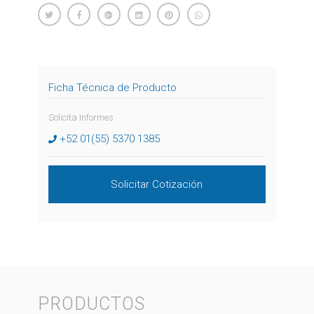
Ficha Técnica de Producto
Solicita Informes
+52 01(55) 5370 1385
Solicitar Cotización
PRODUCTOS