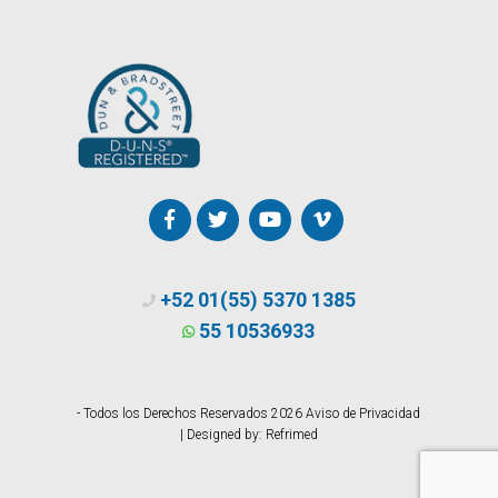
+52 01(55) 5370 1385
55 10536933
- Todos los Derechos Reservados 2026
Aviso de Privacidad
| Designed by:
Refrimed