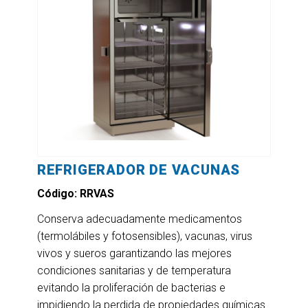
REFRIGERADOR DE VACUNAS
Código: RRVAS
Conserva adecuadamente medicamentos
(termolábiles y fotosensibles), vacunas, virus
vivos y sueros garantizando las mejores
condiciones sanitarias y de temperatura
evitando la proliferación de bacterias e
impidiendo la perdida de propiedades químicas.