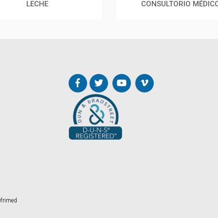
LECHE
CONSULTORIO MÉDIC
frimed