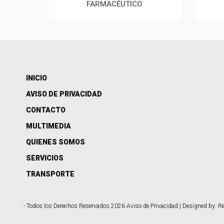
FARMACÉUTICO
INICIO
AVISO DE PRIVACIDAD
CONTACTO
MULTIMEDIA
QUIENES SOMOS
SERVICIOS
TRANSPORTE
- Todos los Derechos Reservados 2026
Aviso de Privacidad
| Designed by:
Re