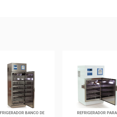
EFRIGERADOR BANCO DE
REFRIGERADOR PARA