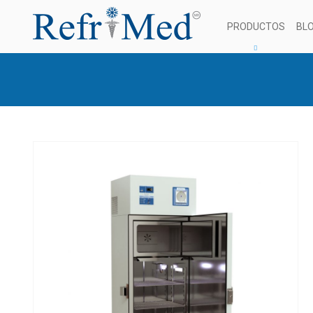
PRODUCTOS
BL