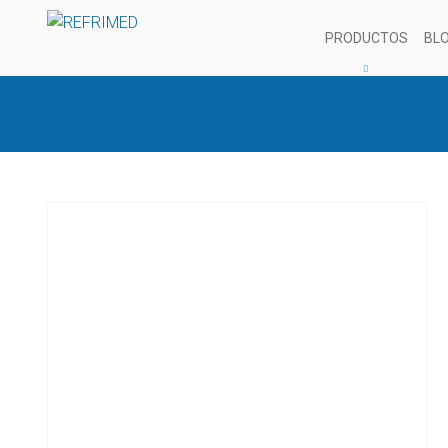
PRODUCTOS
BL