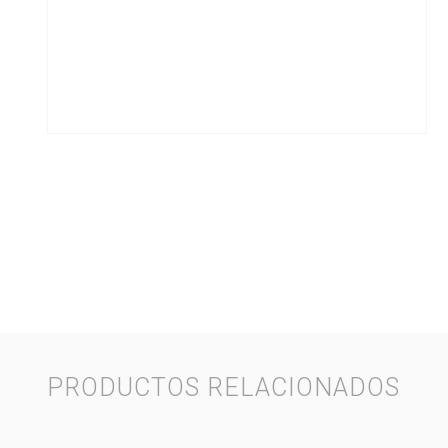
PRODUCTOS RELACIONADOS