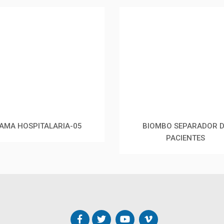
AMA HOSPITALARIA-05
BIOMBO SEPARADOR 
PACIENTES