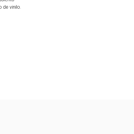
de vinilo.