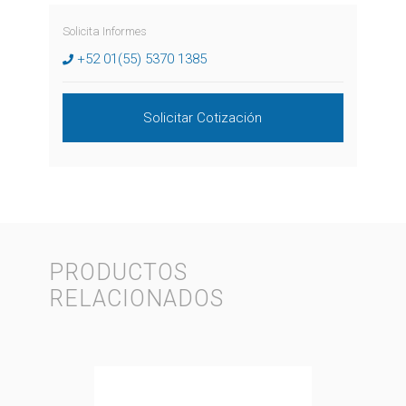
Solicita Informes
+52 01(55) 5370 1385
Solicitar Cotización
PRODUCTOS
RELACIONADOS