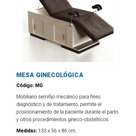
MESA GINECOLÓGICA
Código: MG
Mobiliario semifijo mecánico para fines
diagnóstico y de tratamiento, permite el
posicionamiento de la paciente durante el parto
y otros procedimientos gineco-obstétricos.
Medidas:
133 x 56 x 86 cm.