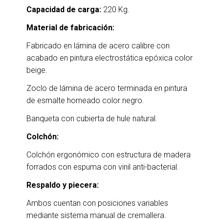
Capacidad de carga:
220 Kg.
Material de fabricación:
Fabricado en lámina de acero calibre con
acabado en pintura electrostática epóxica color
beige.
Zoclo de lámina de acero terminada en pintura
de esmalte horneado color negro.
Banqueta con cubierta de hule natural.
Colchón:
Colchón ergonómico con estructura de madera
forrados con espuma con vinil anti-bacterial.
Respaldo y piecera:
Ambos cuentan con posiciones variables
mediante sistema manual de cremallera.