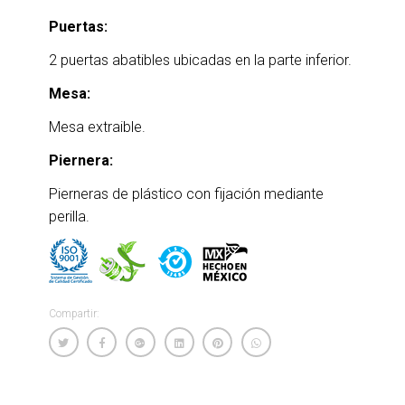
Puertas:
2 puertas abatibles ubicadas en la parte inferior.
Mesa:
Mesa extraible.
Piernera:
Pierneras de plástico con fijación mediante
perilla.
Compartir: