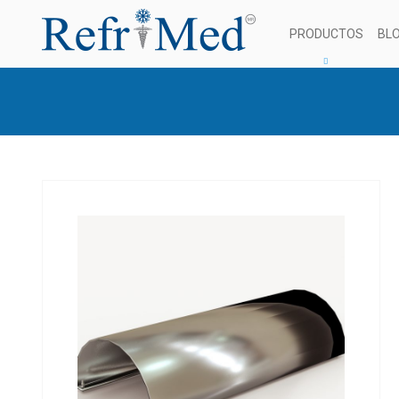
PRODUCTOS
BL