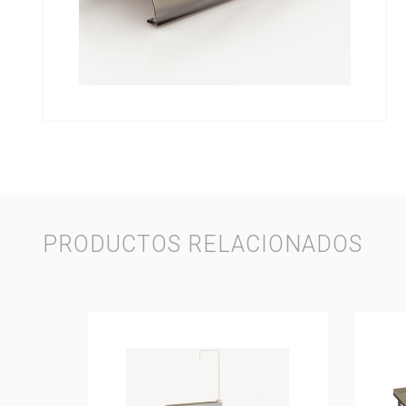
PRODUCTOS RELACIONADOS