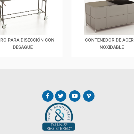
RO PARA DISECCIÓN CON
CONTENEDOR DE ACE
DESAGÜE
INOXIDABLE