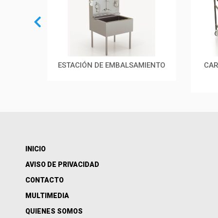
 CON
ESTACIÓN DE EMBALSAMIENTO
CAR
INICIO
AVISO DE PRIVACIDAD
CONTACTO
MULTIMEDIA
QUIENES SOMOS