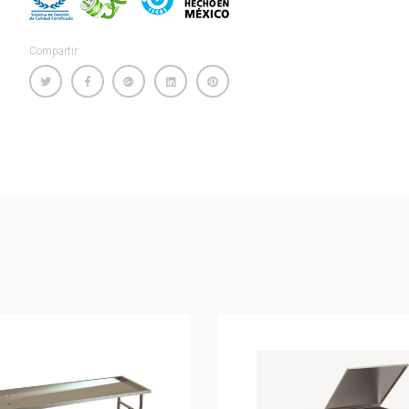
Compartir: