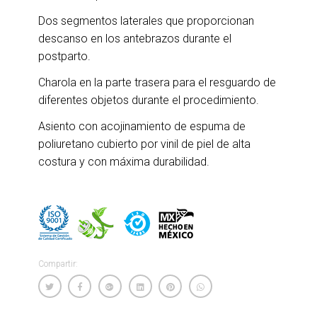
Dos segmentos laterales que proporcionan
descanso en los antebrazos durante el
postparto.
Charola en la parte trasera para el resguardo de
diferentes objetos durante el procedimiento.
Asiento con acojinamiento de espuma de
poliuretano cubierto por vinil de piel de alta
costura y con máxima durabilidad.
Compartir: