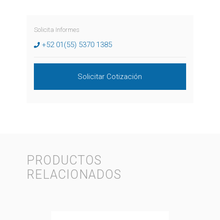
Solicita Informes
+52 01(55) 5370 1385
Solicitar Cotización
PRODUCTOS
RELACIONADOS