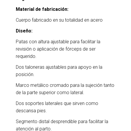
Material de fabricación:
Cuerpo fabricado en su totalidad en acero
Diseño:
Patas con altura ajustable para facilitar la
revisión o aplicación de fórceps de ser
requerido.
Dos taloneras ajustables para apoyo en la
posición.
Marco metálico cromado para la sujeción tanto
de la parte superior como lateral.
Dos soportes laterales que sirven como
descansa pies.
Segmento distal desprendible para facilitar la
atención al parto.