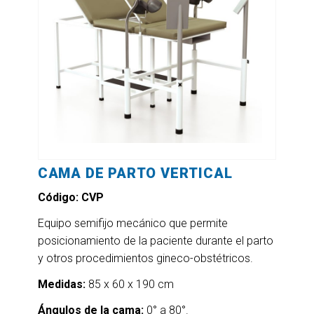
CAMA DE PARTO VERTICAL
Código: CVP
Equipo semifijo mecánico que permite
posicionamiento de la paciente durante el parto
y otros procedimientos gineco-obstétricos.
Medidas:
85 x 60 x 190 cm
Ángulos de la cama:
0° a 80°.