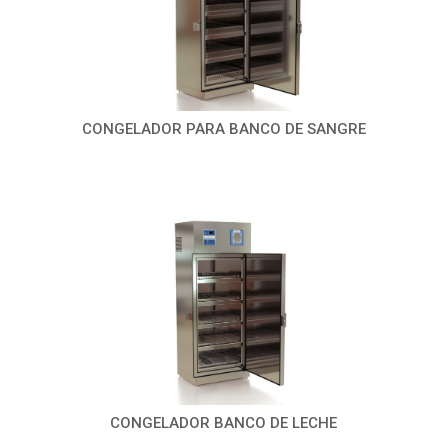
CONGELADOR PARA BANCO DE SANGRE
CONGELADOR BANCO DE LECHE