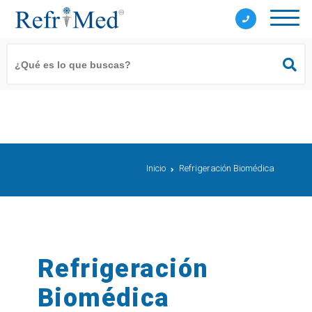
Inicio
Refrigeración Biomédica
Refrigeración
Biomédica