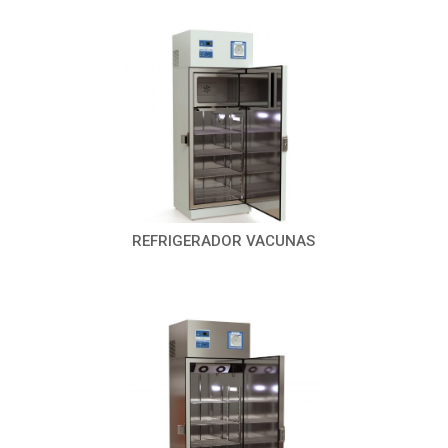
REFRIGERADOR VACUNAS