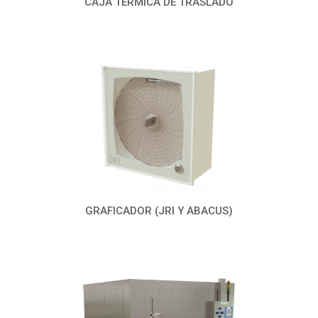
CAJA TÉRMICA DE TRASLADO
GRAFICADOR (JRI Y ABACUS)