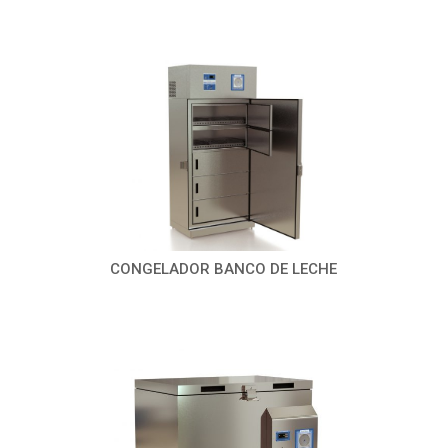
CONGELADOR BANCO DE LECHE