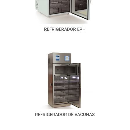
REFRIGERADOR EPH
REFRIGERADOR DE VACUNAS