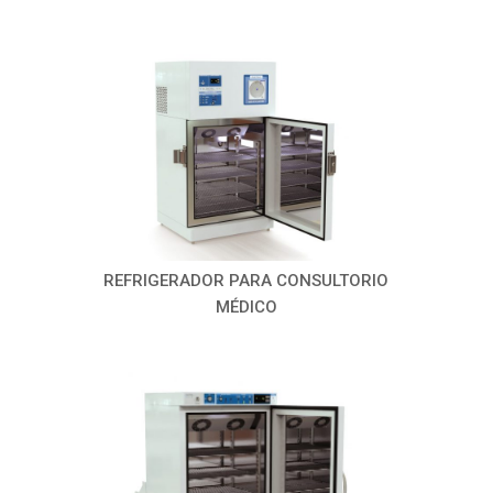
REFRIGERADOR PARA CONSULTORIO
MÉDICO